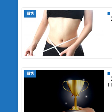
習慣
習慣