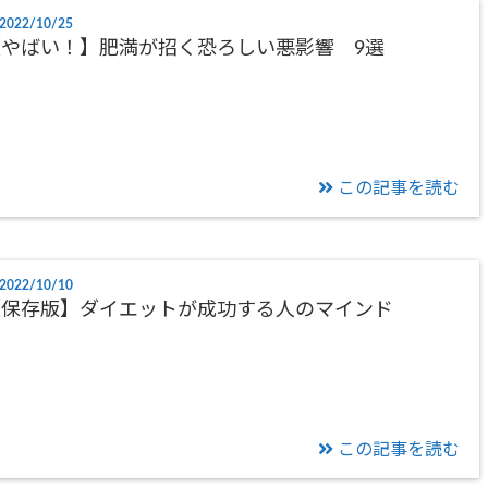
2022/10/25
【やばい！】肥満が招く恐ろしい悪影響 9選
この記事を読む
2022/10/10
【保存版】ダイエットが成功する人のマインド
この記事を読む