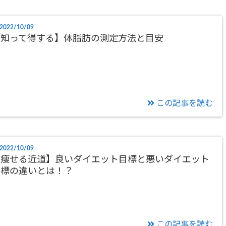
2022/10/09
【知って得する】体脂肪の測定方法と目安
この記事を読む
2022/10/09
【痩せる近道】良いダイエット目標と悪いダイエット
目標の違いとは！？
この記事を読む