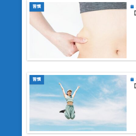
習慣
習慣