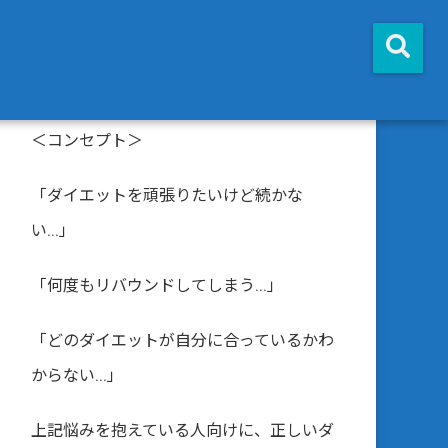
＜コンセプト＞
「ダイエットを頑張りたいけど続かな
い...」
「何度もリバウンドしてしまう...」
「どのダイエットが自分に合っているかわ
からない...」
上記悩みを抱えている人向けに、正しいダ