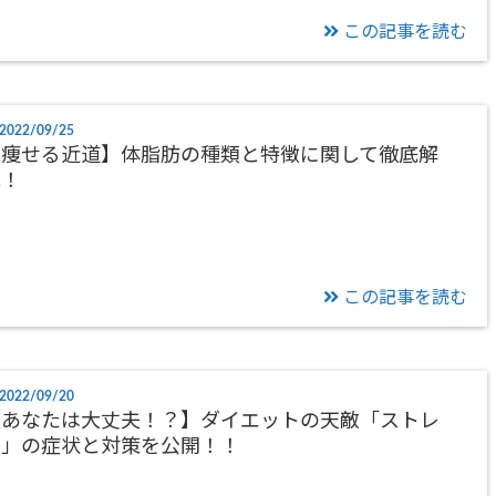
この記事を読む
2022/09/25
【痩せる近道】体脂肪の種類と特徴に関して徹底解
説！
この記事を読む
2022/09/20
【あなたは大丈夫！？】ダイエットの天敵「ストレ
ス」の症状と対策を公開！！