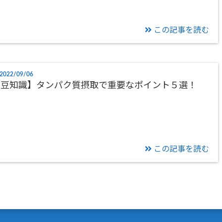
この記事を読む
2022/09/06
【豆知識】タンパク質摂取で重要なポイント５選！
この記事を読む