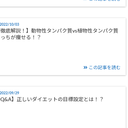
2022/10/03
徹底解説！】動物性タンパク質vs植物性タンパク質
どっちが痩せる！？
この記事を読む
2022/09/29
Q&A】正しいダイエットの目標設定とは！？