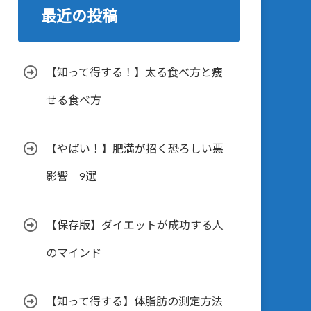
最近の投稿
【知って得する！】太る食べ方と痩
せる食べ方
【やばい！】肥満が招く恐ろしい悪
影響 9選
【保存版】ダイエットが成功する人
のマインド
【知って得する】体脂肪の測定方法