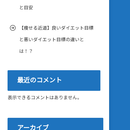
と目安
【痩せる近道】良いダイエット目標
と悪いダイエット目標の違いと
は！？
最近のコメント
表示できるコメントはありません。
アーカイブ