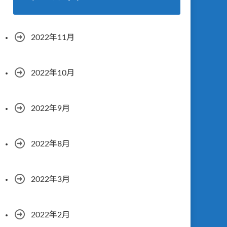
2022年11月
2022年10月
2022年9月
2022年8月
2022年3月
2022年2月