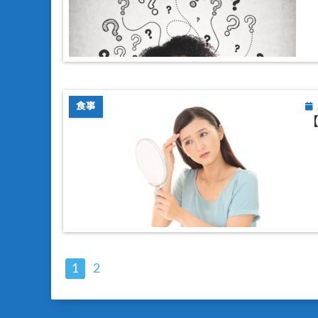
食事
1
2