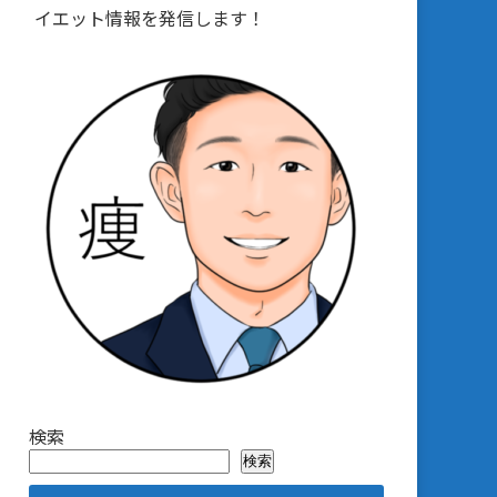
イエット情報を発信します！
検索
検索