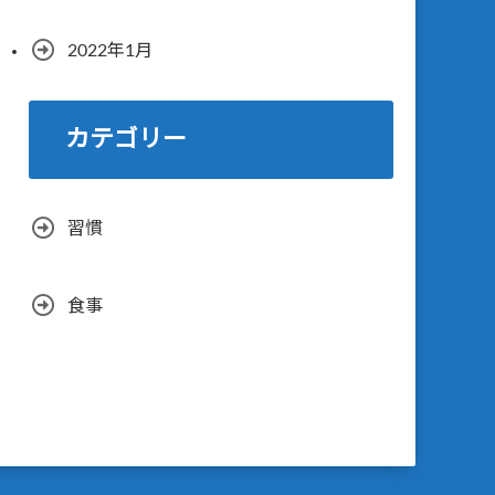
2022年1月
カテゴリー
習慣
食事