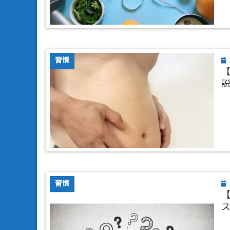
習慣
習慣